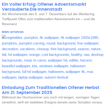
Ein Voller Erfolg: Olfener Adventsmarkt
Verzauberte Die Innenstadt
Am Wochenende des 6. und 7. Dezembers lud der Werbering
Treffpunkt Olfen zum traditionellen Adventsmarkt ein – und die
Resonanz
Mehr erfahren
Einladung Zum Traditionellen Olfener Herbst
Am 21. September 2025
Während der Hochsommer uns noch mit langen, sonnigen Tagen
verwöhnt, wirft ein beliebtes Ereignis bereits seine Schatten voraus.