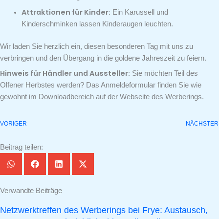
Attraktionen für Kinder:
Ein Karussell und
Kinderschminken lassen Kinderaugen leuchten.
Wir laden Sie herzlich ein, diesen besonderen Tag mit uns zu
verbringen und den Übergang in die goldene Jahreszeit zu feiern.
Hinweis für Händler und Aussteller:
Sie möchten Teil des
Olfener Herbstes werden? Das Anmeldeformular finden Sie wie
gewohnt im Downloadbereich auf der Webseite des Werberings.
VORIGER
NÄCHSTER
Beitrag teilen:
Verwandte Beiträge
Netzwerktreffen des Werberings bei Frye: Austausch,