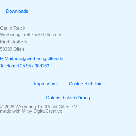
Downloads
Get In Touch
Werbering TreffPunkt Olfen e.V.
Kirchstraße 5
59399 Olfen
E-Mail: info@werbering-olfen.de
Telefon: 0 25 95 / 389163
Impressum
Cookie-Richtlinie
Datenschutzerklärung
© 2026 Werbering TreffPunkt Olfen e.V.
made with 💚 by DigitalCreative