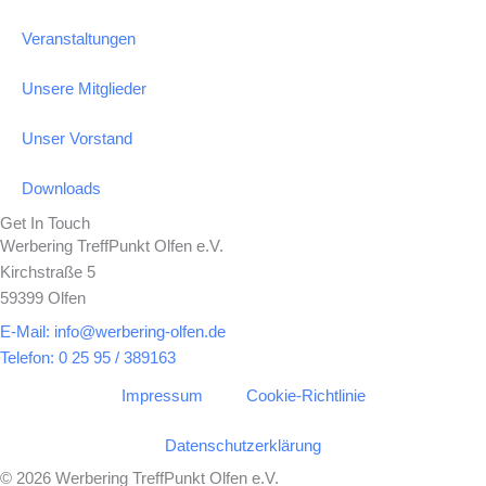
Veranstaltungen
Unsere Mitglieder
Unser Vorstand
Downloads
Get In Touch
Werbering TreffPunkt Olfen e.V.
Kirchstraße 5
59399 Olfen
E-Mail: info@werbering-olfen.de
Telefon: 0 25 95 / 389163
Impressum
Cookie-Richtlinie
Datenschutzerklärung
© 2026 Werbering TreffPunkt Olfen e.V.