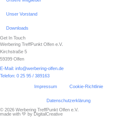
Unser Vorstand
Downloads
Get In Touch
Werbering TreffPunkt Olfen e.V.
Kirchstraße 5
59399 Olfen
E-Mail: info@werbering-olfen.de
Telefon: 0 25 95 / 389163
Impressum
Cookie-Richtlinie
Datenschutzerklärung
© 2026 Werbering TreffPunkt Olfen e.V.
made with 💚 by DigitalCreative