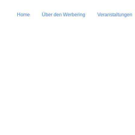
Home
Über den Werbering
Veranstaltungen