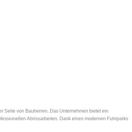
der Seite von Bauherren. Das Unternehmen bietet ein
ofessionellen Abrissarbeiten. Dank eines modernen Fuhrparks