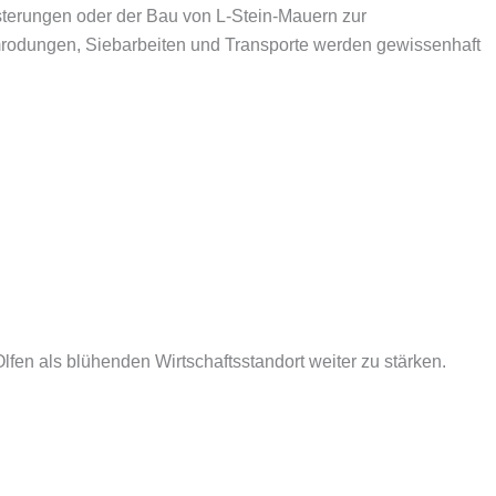
sterungen oder der Bau von L-Stein-Mauern zur
mrodungen, Siebarbeiten und Transporte werden gewissenhaft
fen als blühenden Wirtschaftsstandort weiter zu stärken.