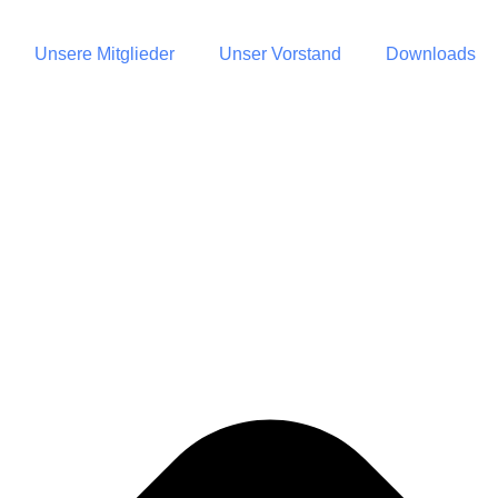
Unsere Mitglieder
Unser Vorstand
Downloads