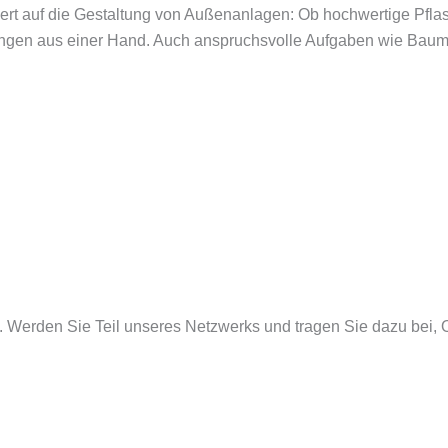
iert auf die Gestaltung von Außenanlagen: Ob hochwertige Pfla
sungen aus einer Hand. Auch anspruchsvolle Aufgaben wie Bau
Werden Sie Teil unseres Netzwerks und tragen Sie dazu bei, Ol